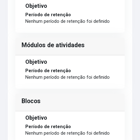
Objetivo
Período de retenção
Nenhum período de retenção foi definido
Módulos de atividades
Objetivo
Período de retenção
Nenhum período de retenção foi definido
Blocos
Objetivo
Período de retenção
Nenhum período de retenção foi definido