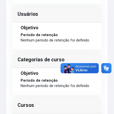
Usuários
Objetivo
Período de retenção
Nenhum período de retenção foi definido
Categorias de curso
Objetivo
Período de retenção
Nenhum período de retenção foi definido
Cursos